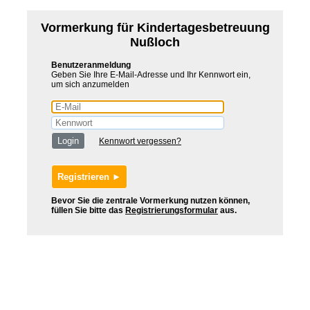
Vormerkung für Kindertagesbetreuung
Nußloch
Benutzeranmeldung
Geben Sie Ihre E-Mail-Adresse und Ihr Kennwort ein,
um sich anzumelden
Kennwort vergessen?
Bevor Sie die zentrale Vormerkung nutzen können,
füllen Sie bitte das
Registrierungsformular
aus.